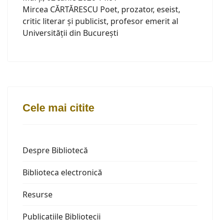
Mircea CĂRTĂRESCU Poet, prozator, eseist,
critic literar și publicist, profesor emerit al
Universității din București
Cele mai citite
Despre Bibliotecă
Biblioteca electronică
Resurse
Publicațiile Bibliotecii