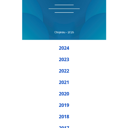
2024
2023
2022
2021
2020
2019
2018
2017