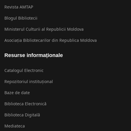
Revista AMTAP
Blogul Bibliotecii
Ministerul Culturii al Republicii Moldova
Asociația Bibliotecarilor din Republica Moldova
Resurse informaționale
Catalogul Electronic
Repozitoriul instituțional
Baze de date
Biblioteca Electronică
Biblioteca Digitală
Mediateca