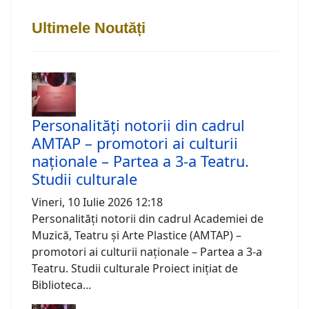
Ultimele Noutăți
Personalități notorii din cadrul
AMTAP – promotori ai culturii
naționale – Partea a 3-a Teatru.
Studii culturale
Vineri, 10 Iulie 2026 12:18
Personalități notorii din cadrul Academiei de
Muzică, Teatru și Arte Plastice (AMTAP) –
promotori ai culturii naționale – Partea a 3-a
Teatru. Studii culturale Proiect inițiat de
Biblioteca...