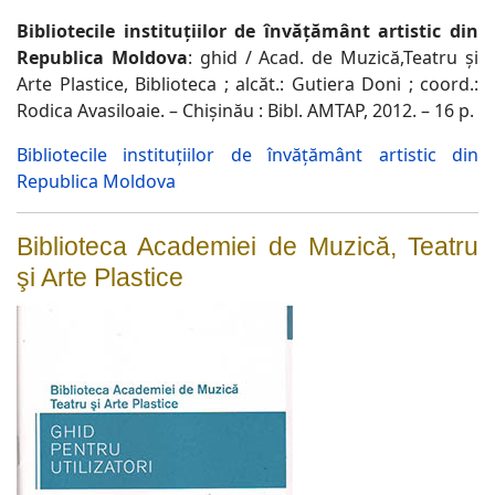
Bibliotecile instituţiilor de învăţământ artistic din
Republica Moldova
: ghid / Acad. de Muzică,Teatru şi
Arte Plastice, Biblioteca ; alcăt.: Gutiera Doni ; coord.:
Rodica Avasiloaie. – Chişinău : Bibl. AMTAP, 2012. – 16 p.
Bibliotecile instituţiilor de învăţământ artistic din
Republica Moldova
Biblioteca Academiei de Muzică, Teatru
şi Arte Plastice