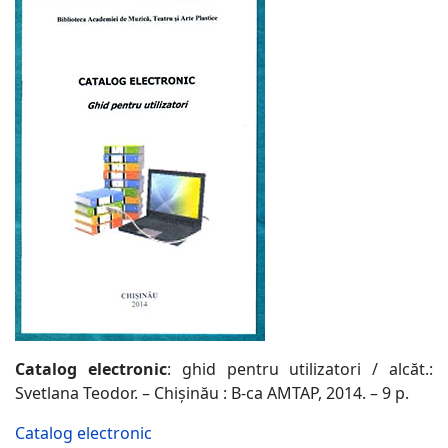
Catalog electronic
: ghid pentru utilizatori / alcăt.:
Svetlana Teodor. – Chişinău : B-ca AMTAP, 2014. – 9 p.
Catalog electronic