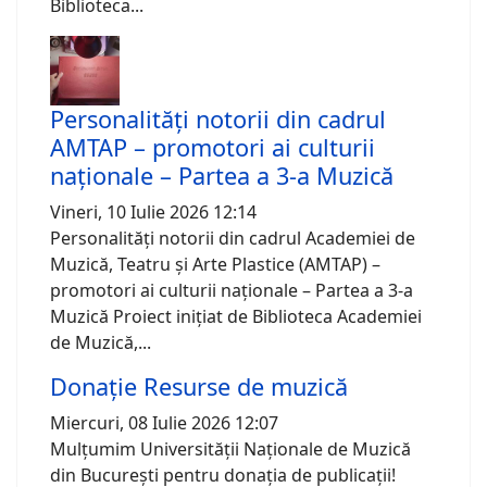
Biblioteca...
Personalități notorii din cadrul
AMTAP – promotori ai culturii
naționale – Partea a 3-a Muzică
Vineri, 10 Iulie 2026 12:14
Personalități notorii din cadrul Academiei de
Muzică, Teatru și Arte Plastice (AMTAP) –
promotori ai culturii naționale – Partea a 3-a
Muzică Proiect inițiat de Biblioteca Academiei
de Muzică,...
Donație Resurse de muzică
Miercuri, 08 Iulie 2026 12:07
Mulțumim Universității Naționale de Muzică
din București pentru donația de publicații!