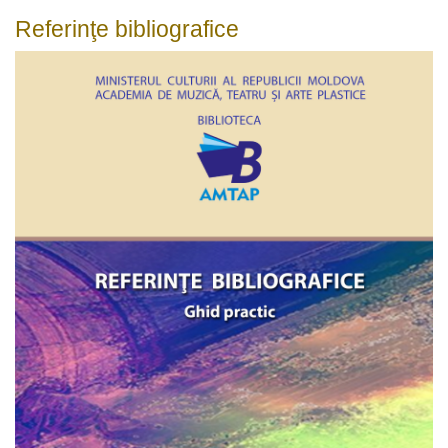
Referinţe bibliografice