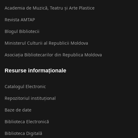
Academia de Muzică, Teatru și Arte Plastice
Revista AMTAP
Blogul Bibliotecii
Ministerul Culturii al Republicii Moldova
Asociația Bibliotecarilor din Republica Moldova
Resurse informaționale
Catalogul Electronic
Repozitoriul instituțional
Baze de date
Biblioteca Electronică
Biblioteca Digitală