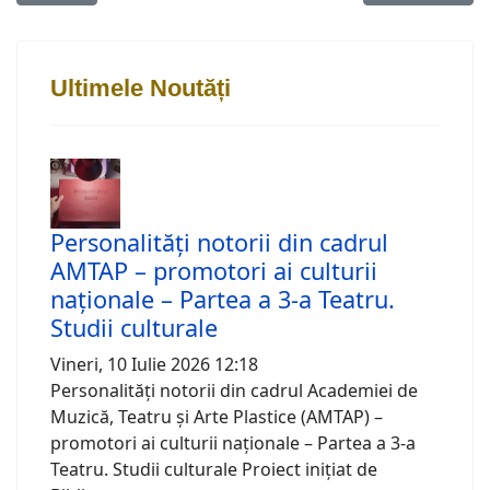
Ultimele Noutăți
Personalități notorii din cadrul
AMTAP – promotori ai culturii
naționale – Partea a 3-a Teatru.
Studii culturale
Vineri, 10 Iulie 2026 12:18
Personalități notorii din cadrul Academiei de
Muzică, Teatru și Arte Plastice (AMTAP) –
promotori ai culturii naționale – Partea a 3-a
Teatru. Studii culturale Proiect inițiat de