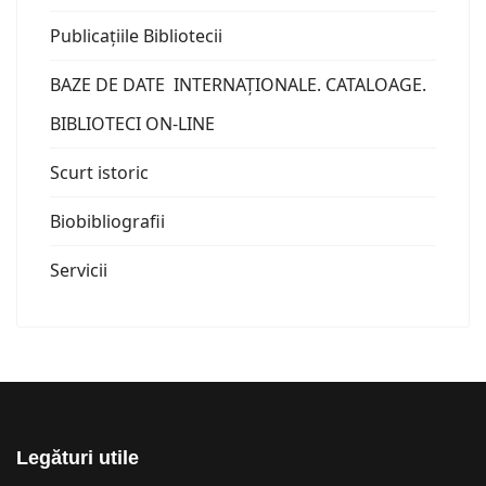
Publicațiile Bibliotecii
BAZE DE DATE INTERNAȚIONALE. CATALOAGE.
BIBLIOTECI ON-LINE
Scurt istoric
Biobibliografii
Servicii
Legături utile