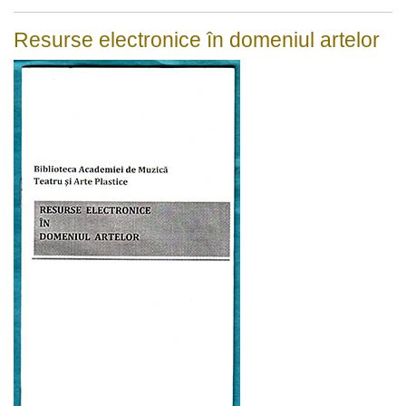
Resurse electronice în domeniul artelor