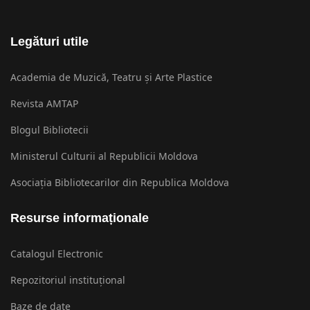
Legături utile
Academia de Muzică, Teatru și Arte Plastice
Revista AMTAP
Blogul Bibliotecii
Ministerul Culturii al Republicii Moldova
Asociația Bibliotecarilor din Republica Moldova
Resurse informaționale
Catalogul Electronic
Repozitoriul instituțional
Baze de date