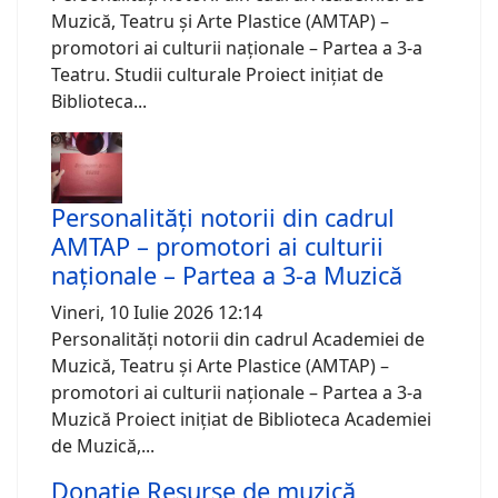
Muzică, Teatru și Arte Plastice (AMTAP) –
promotori ai culturii naționale – Partea a 3-a
Teatru. Studii culturale Proiect inițiat de
Biblioteca...
Personalități notorii din cadrul
AMTAP – promotori ai culturii
naționale – Partea a 3-a Muzică
Vineri, 10 Iulie 2026 12:14
Personalități notorii din cadrul Academiei de
Muzică, Teatru și Arte Plastice (AMTAP) –
promotori ai culturii naționale – Partea a 3-a
Muzică Proiect inițiat de Biblioteca Academiei
de Muzică,...
Donație Resurse de muzică