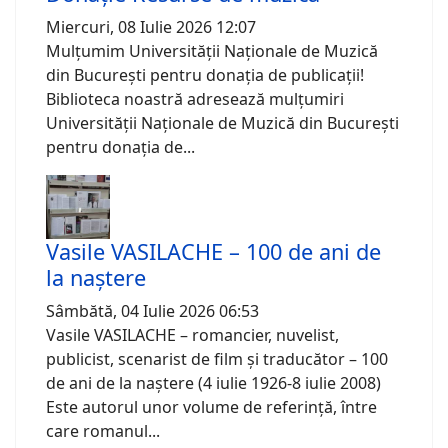
Miercuri, 08 Iulie 2026 12:07
Mulțumim Universității Naționale de Muzică
din București pentru donația de publicații!
Biblioteca noastră adresează mulțumiri
Universității Naționale de Muzică din București
pentru donația de...
Vasile VASILACHE – 100 de ani de
la naștere
Sâmbătă, 04 Iulie 2026 06:53
Vasile VASILACHE – romancier, nuvelist,
publicist, scenarist de film și traducător – 100
de ani de la naștere (4 iulie 1926-8 iulie 2008)
Este autorul unor volume de referință, între
care romanul...