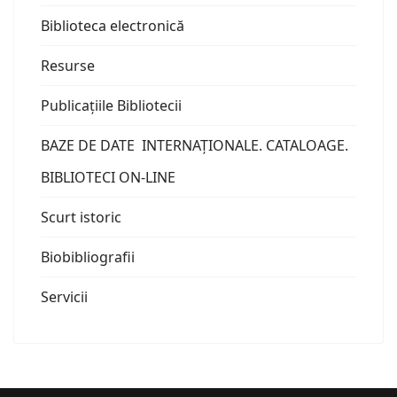
Biblioteca electronică
Resurse
Publicațiile Bibliotecii
BAZE DE DATE INTERNAȚIONALE. CATALOAGE.
BIBLIOTECI ON-LINE
Scurt istoric
Biobibliografii
Servicii