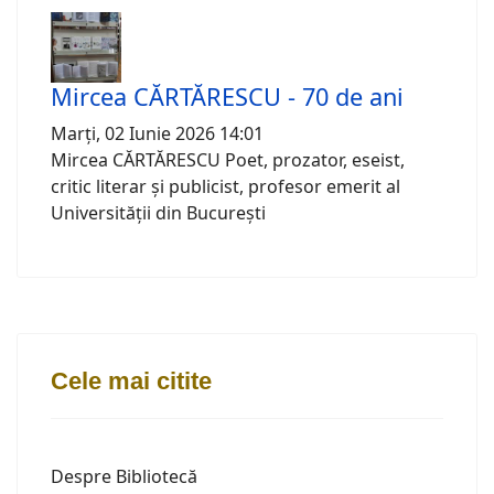
Mircea CĂRTĂRESCU - 70 de ani
Marți, 02 Iunie 2026 14:01
Mircea CĂRTĂRESCU Poet, prozator, eseist,
critic literar și publicist, profesor emerit al
Universității din București
Cele mai citite
Despre Bibliotecă