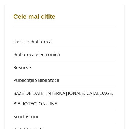
Cele mai citite
Despre Bibliotecă
Biblioteca electronică
Resurse
Publicațiile Bibliotecii
BAZE DE DATE INTERNAȚIONALE. CATALOAGE.
BIBLIOTECI ON-LINE
Scurt istoric