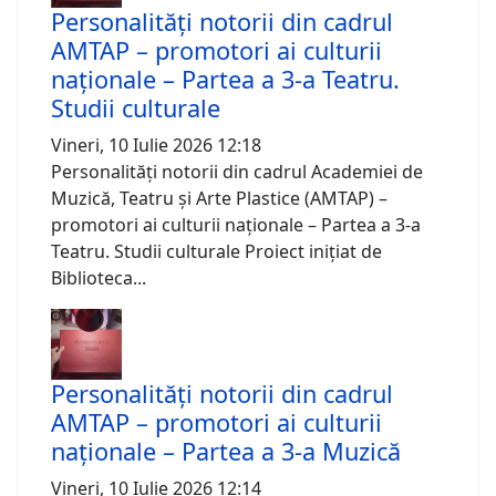
Personalități notorii din cadrul
AMTAP – promotori ai culturii
naționale – Partea a 3-a Teatru.
Studii culturale
Vineri, 10 Iulie 2026 12:18
Personalități notorii din cadrul Academiei de
Muzică, Teatru și Arte Plastice (AMTAP) –
promotori ai culturii naționale – Partea a 3-a
Teatru. Studii culturale Proiect inițiat de
Biblioteca...
Personalități notorii din cadrul
AMTAP – promotori ai culturii
naționale – Partea a 3-a Muzică
Vineri, 10 Iulie 2026 12:14