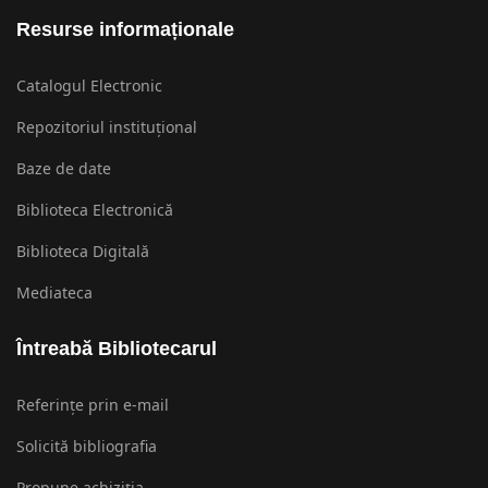
Resurse informaționale
Catalogul Electronic
Repozitoriul instituțional
Baze de date
Biblioteca Electronică
Biblioteca Digitală
Mediateca
Întreabă Bibliotecarul
Referințe prin e-mail
Solicită bibliografia
Propune achiziția